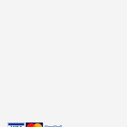
搜索
繁體中文
繁體中文
English