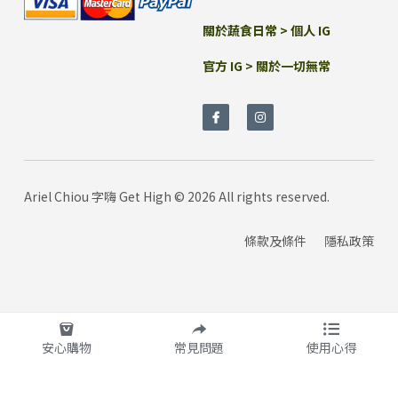
關於蔬食日常 > 
個人 IG
官方 IG
 > 
關於一切無常
Ariel Chiou 字嗨 Get High © 2026 All rights reserved.
條款及條件
隱私政策
安心購物
常見問題
使用心得