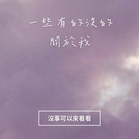
一些有的沒的
關於我
沒事可以來看看