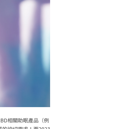
BD相關助眠產品（例
的迫切需求！而2023