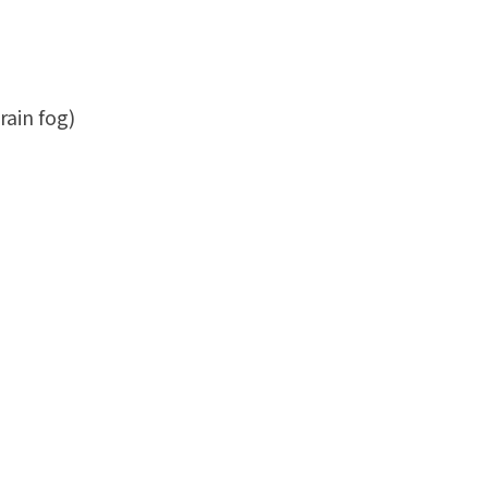
in fog)