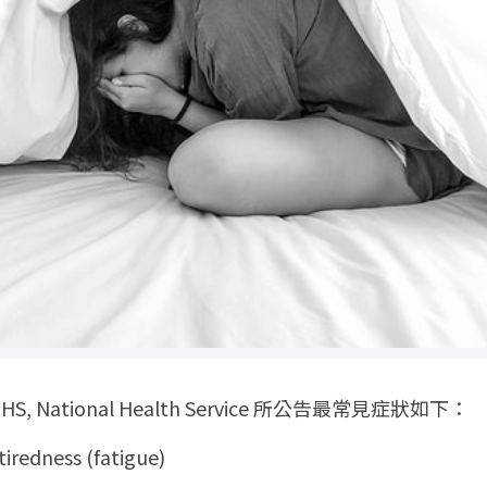
National Health Service 所公告最常見症狀如下：
edness (fatigue)